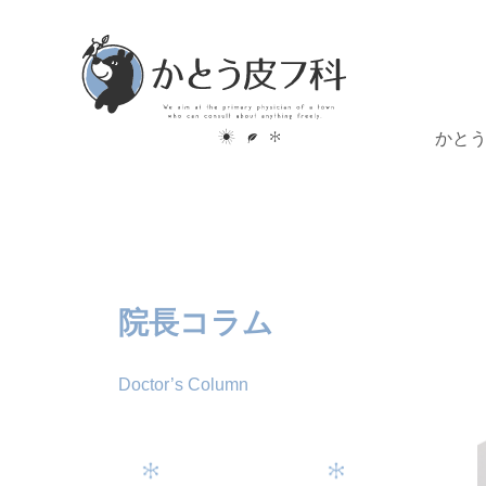
かと
院長コラム
Doctor’s Column