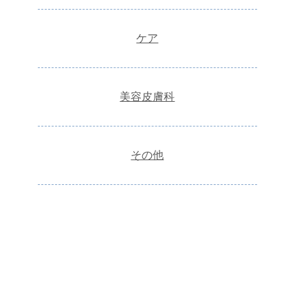
ケア
美容皮膚科
その他