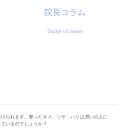
院長コラム
Doctor’s Column
挙げられます。整ったキメ、ツヤ、ハリは潤いの上に
っているのでしょうか？