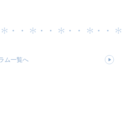
ラム一覧へ