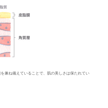
能を兼ね備えていることで、肌の美しさは保たれてい