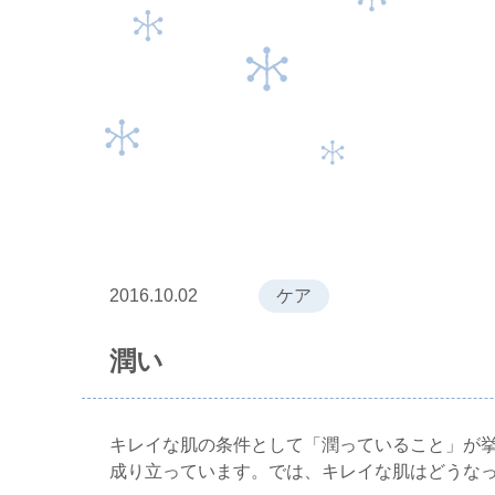
2016.10.02
ケア
潤い
キレイな肌の条件として「潤っていること」が
成り立っています。では、キレイな肌はどうな