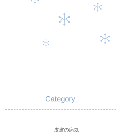
Category
皮膚の病気