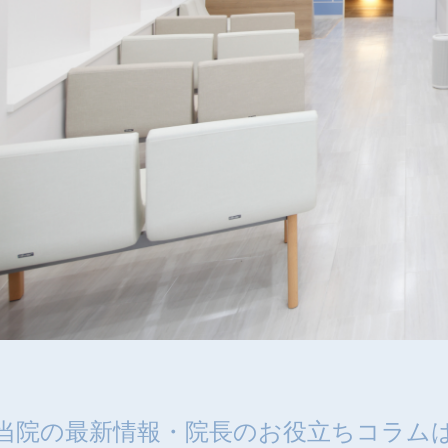
当院の最新情報・
院長のお役立ちコラム