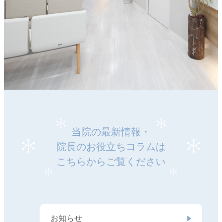
当院の最新情報・
院長のお役立ちコラムは
こちらからご覧ください
お知らせ