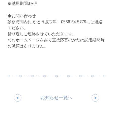
※試用期間3ヶ月
◆お問い合わせ
診察時間内に かとう皮フ科 0586-64-5779にご連絡
ください。
折り返しご連絡させていただきます。
なおホームページをみて直接応募のかたは試用期間時
の減額はありません。
お知らせ一覧へ