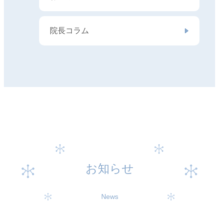
院長コラム
お知らせ
News