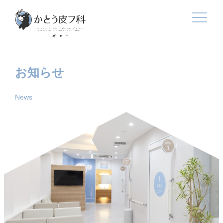
お知らせ
News