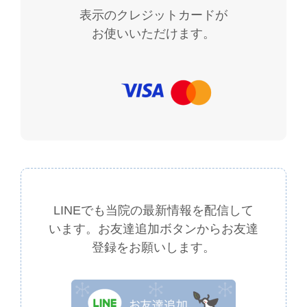
表示のクレジットカードが
お使いいただけます。
LINEでも当院の最新情報を配信して
います。
お友達追加ボタンからお友達
登録をお願いします。