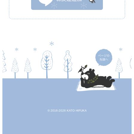
© 2016-2026 KATO HIFUKA