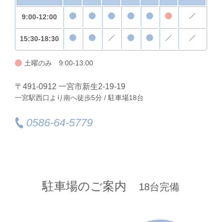
9:00-12:00
15:30-18:30
土曜のみ 9:00-13:00
〒491-0912 一宮市新生2-19-19
一宮駅西口より南へ徒歩5分 / 駐車場18台
0586-64-5779
駐車場のご案内
18台完備