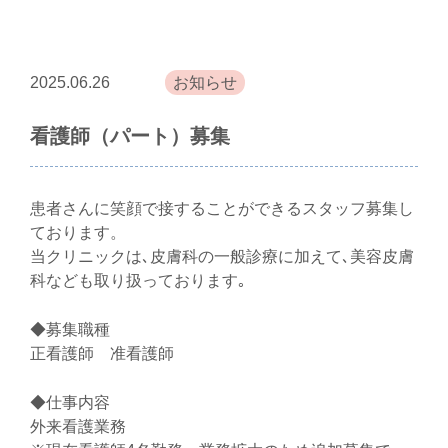
2025.06.26
お知らせ
看護師（パート）募集
患者さんに笑顔で接することができるスタッフ募集し
ております。
当クリニックは､皮膚科の一般診療に加えて､美容皮膚
科なども取り扱っております｡
◆募集職種
正看護師 准看護師
◆仕事内容
外来看護業務