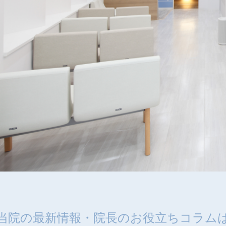
当院の最新情報・
院長のお役立ちコラム