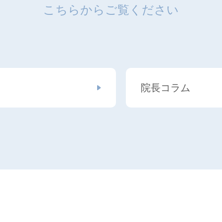
こちらからご覧ください
院長コラム