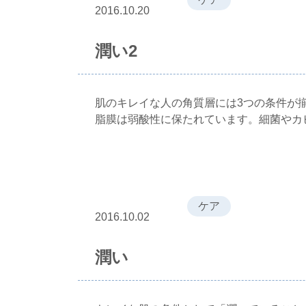
2016.10.20
潤い2
肌のキレイな人の角質層には3つの条件が揃
脂膜は弱酸性に保たれています。細菌やカ
ケア
2016.10.02
潤い