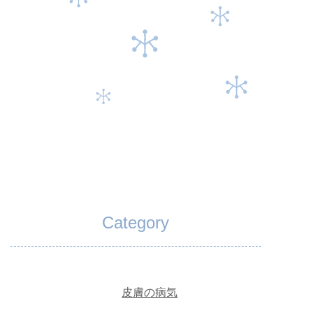
Category
皮膚の病気