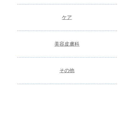
ケア
美容皮膚科
その他