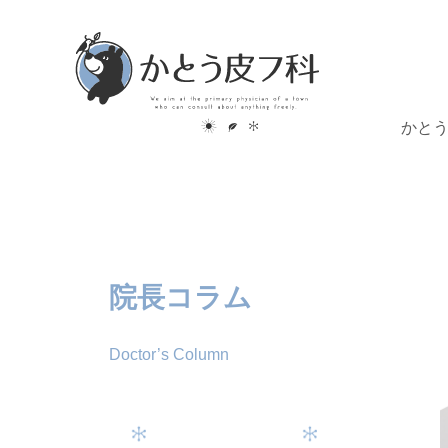
かと
院長コラム
Doctor’s Column