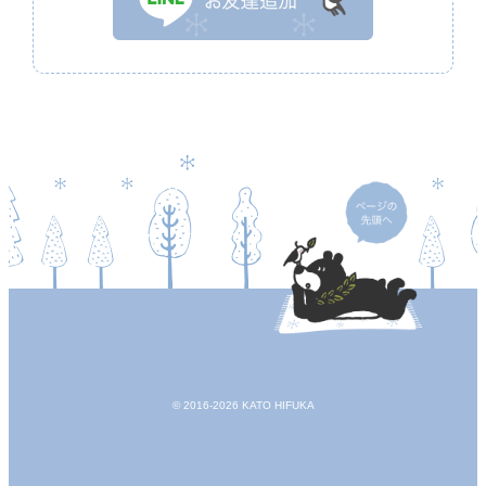
© 2016-2026 KATO HIFUKA