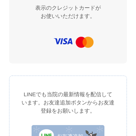
表示のクレジットカードが
お使いいただけます。
LINEでも当院の最新情報を配信して
います。
お友達追加ボタンからお友達
登録をお願いします。