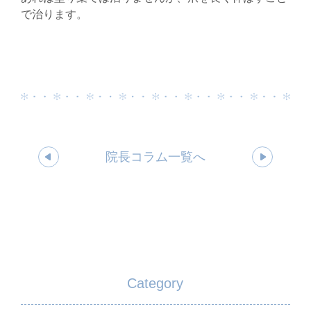
で治ります。
院長コラム一覧へ
Category