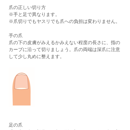
爪の正しい切り方
※手と足で異なります。
※爪切りでもヤスリでも爪への負担は変わりません。
手の爪
爪の下の皮膚がみえるかみえない程度の長さに、指の
カーブに沿って切りましょう。爪の両端は深爪に注意
して少し丸めに整えます。
足の爪