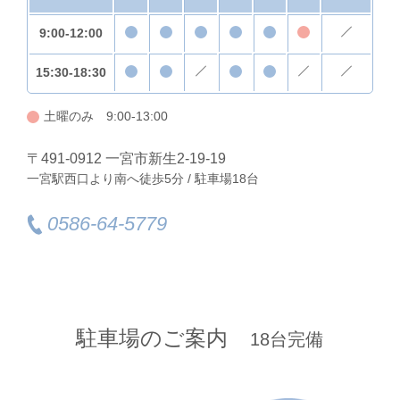
9:00-12:00
15:30-18:30
土曜のみ 9:00-13:00
〒491-0912 一宮市新生2-19-19
一宮駅西口より南へ徒歩5分 / 駐車場18台
0586-64-5779
駐車場のご案内
18台完備