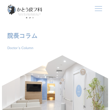
院長コラム
Doctor’s Column