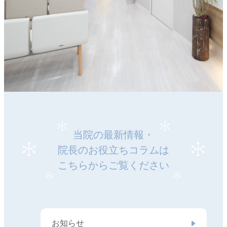
当院の最新情報・
院長のお役立ちコラムは
こちらからご覧ください
お知らせ