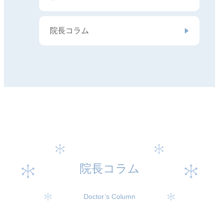
院長コラム
院長コラム
Doctor’s Column