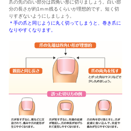
爪の先の白い部分は四角い形に切りましょう。白い部
分の長さが約1ｍｍ残るくらいが理想的です。短く切
りすぎないようにしましょう。
＊手の爪と同じように丸く切ってしまうと、巻き爪に
なりやすくなります。