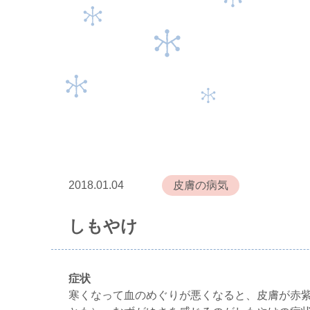
2018.01.04
皮膚の病気
しもやけ
症状
寒くなって血のめぐりが悪くなると、皮膚が赤