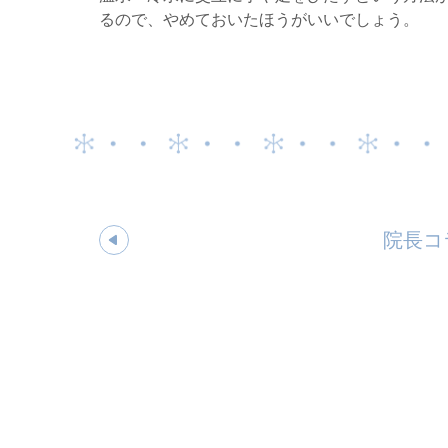
るので、やめておいたほうがいいでしょう。
院長コ