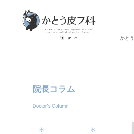
かと
院長コラム
Doctor’s Column