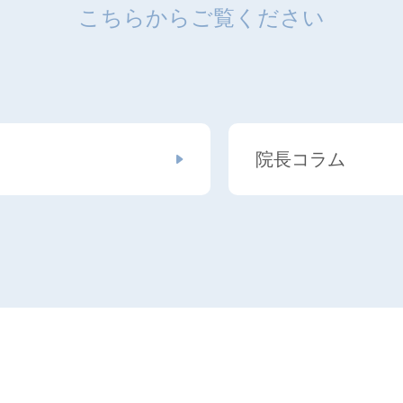
こちらからご覧ください
院長コラム