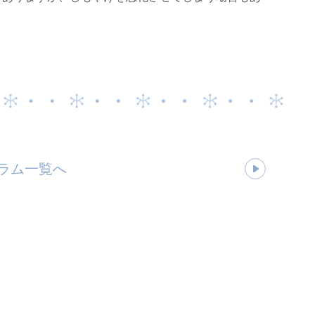
ラム一覧へ