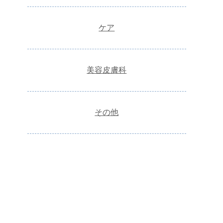
ケア
美容皮膚科
その他