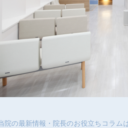
当院の最新情報・
院長のお役立ちコラム